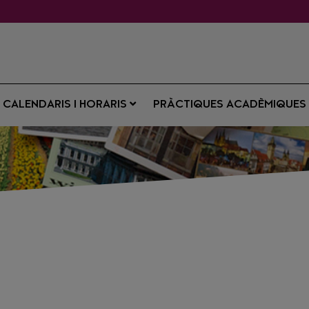
CALENDARIS I HORARIS
PRÀCTIQUES ACADÈMIQUE